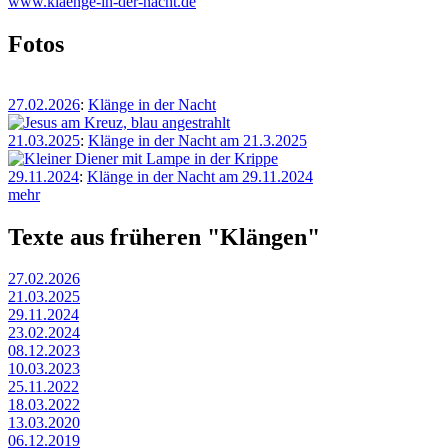
www.klaenge-in-der-nacht.de
Fotos
27.02.2026
:
Klänge in der Nacht
21.03.2025
:
Klänge in der Nacht am 21.3.2025
29.11.2024
:
Klänge in der Nacht am 29.11.2024
mehr
Texte aus früheren "Klängen"
27.02.2026
21.03.2025
29.11.2024
23.02.2024
08.12.2023
10.03.2023
25.11.2022
18.03.2022
13.03.2020
06.12.2019