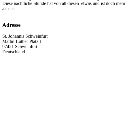
Diese nächtliche Stunde hat von all diesen etwas und ist doch mehr
als das.
Adresse
St. Johannis Schweinfurt
Martin-Luther-Platz 1
97421
Schweinfurt
Deutschland