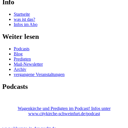
Info
Startseite
was ist das?
Infos im Abo
Weiter lesen
Podcasts
Blog
Predigten
Mail-Newsletter
Archiv
vergangene Veranstaltungen
Podcasts
Wagenkirche und Predigten im Podcast! Infos unter
www.citykirche-schweinfurt.de/podcast