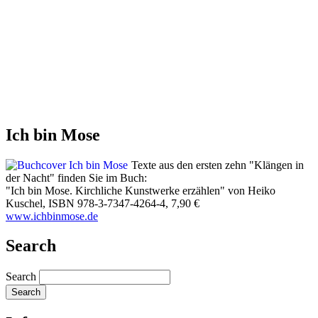
Ich bin Mose
Texte aus den ersten zehn "Klängen in
der Nacht" finden Sie im Buch:
"Ich bin Mose. Kirchliche Kunstwerke erzählen" von Heiko
Kuschel, ISBN 978-3-7347-4264-4, 7,90 €
​www.ichbinmose.de
Search
Search