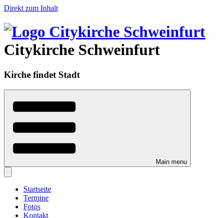
Direkt zum Inhalt
Citykirche Schweinfurt
Kirche findet Stadt
Main menu
Startseite
Termine
Fotos
Kontakt