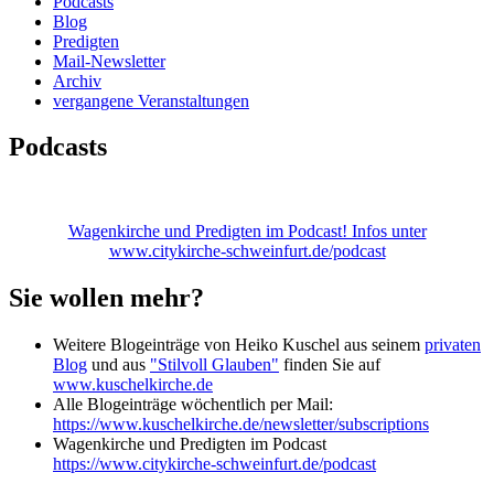
Podcasts
Blog
Predigten
Mail-Newsletter
Archiv
vergangene Veranstaltungen
Podcasts
Wagenkirche und Predigten im Podcast! Infos unter
www.citykirche-schweinfurt.de/podcast
Sie wollen mehr?
Weitere Blogeinträge von Heiko Kuschel aus seinem
privaten
Blog
und aus
"Stilvoll Glauben"
finden Sie auf
www.kuschelkirche.de
Alle Blogeinträge wöchentlich per Mail:
https://www.kuschelkirche.de/newsletter/subscriptions
Wagenkirche und Predigten im Podcast
https://www.citykirche-schweinfurt.de/podcast