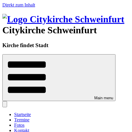
Direkt zum Inhalt
Citykirche Schweinfurt
Kirche findet Stadt
Main menu
Startseite
Termine
Fotos
Kontakt