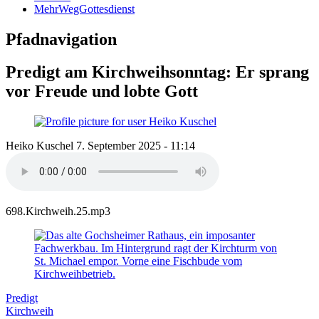
MehrWegGottesdienst
Pfadnavigation
Predigt am Kirchweihsonntag: Er sprang
vor Freude und lobte Gott
Heiko Kuschel
7. September 2025 - 11:14
698.Kirchweih.25.mp3
Predigt
Kirchweih