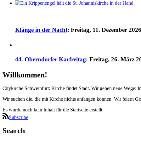
Klänge in der Nacht
:
Freitag, 11. Dezember 2026
44. Oberndorfer Karfreitag
:
Freitag, 26. März 2
Willkommen!
Citykirche Schweinfurt: Kirche findet Stadt. Wir gehen neue Wege: I
Wir suchen die, die mit Kirche nichts anfangen können. Wir feiern G
Es wurde noch kein Inhalt für die Startseite erstellt.
Subscribe
Search