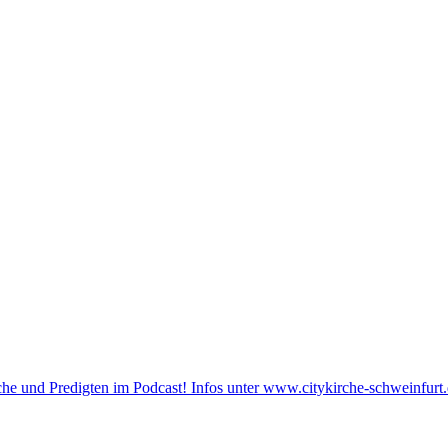
he und Predigten im Podcast! Infos unter www.citykirche-schweinfurt.