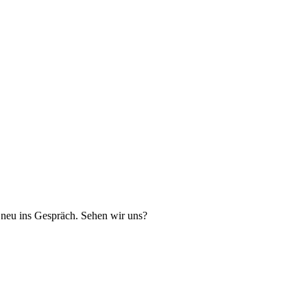
t neu ins Gespräch. Sehen wir uns?