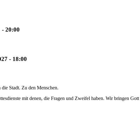
 - 20:00
027 - 18:00
n die Stadt. Zu den Menschen.
ottesdienste mit denen, die Fragen und Zweifel haben. Wir bringen Got