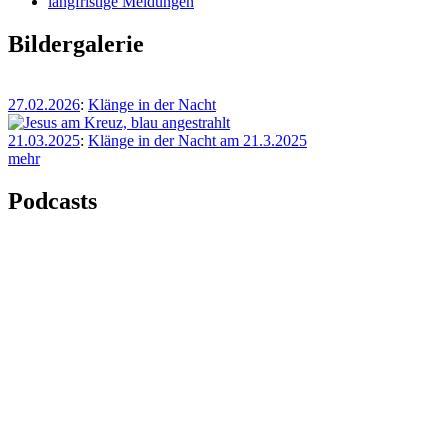
langfristige Meldungen
Bildergalerie
27.02.2026
:
Klänge in der Nacht
21.03.2025
:
Klänge in der Nacht am 21.3.2025
mehr
Podcasts