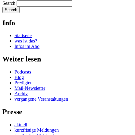
Search
Info
Startseite
was ist das?
Infos im Abo
Weiter lesen
Podcasts
Blog
Predigten
Mail-Newsletter
Archiv
vergangene Veranstaltungen
Presse
aktuell
kurzfristige Meldungen