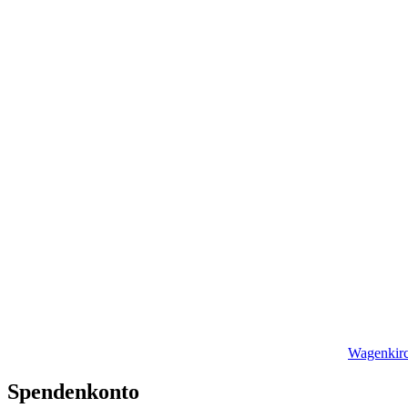
Wagenkirc
Spendenkonto