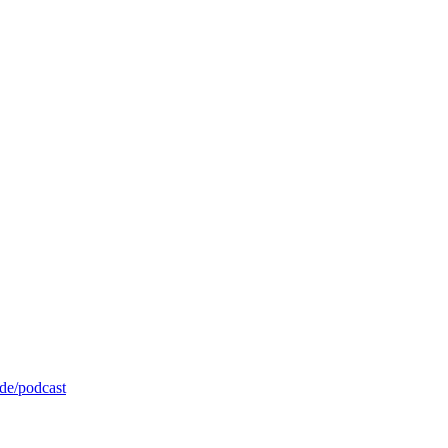
de/podcast